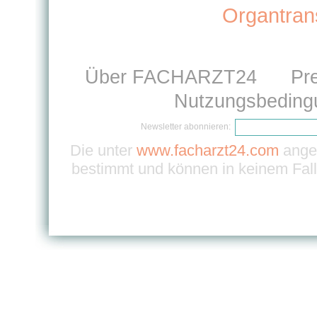
Organtran
Über FACHARZT24
Pr
Nutzungsbeding
Newsletter abonnieren:
Die unter
www.facharzt24.com
angeb
bestimmt und können in keinem Fall