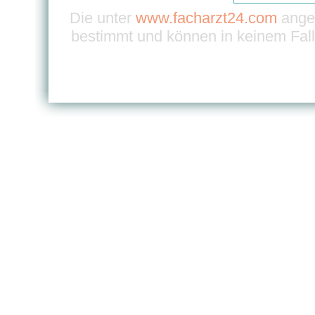
Die unter
www.facharzt24.com
angeb
bestimmt und können in keinem Fall