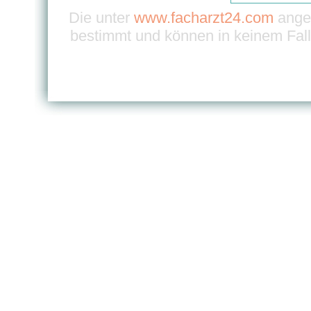
Die unter
www.facharzt24.com
angeb
bestimmt und können in keinem Fall