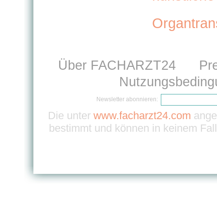
Organtran
Über FACHARZT24
Pr
Nutzungsbeding
Newsletter abonnieren:
Die unter
www.facharzt24.com
angeb
bestimmt und können in keinem Fall