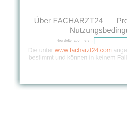
Über FACHARZT24
Pr
Nutzungsbeding
Newsletter abonnieren:
Die unter
www.facharzt24.com
angeb
bestimmt und können in keinem Fall